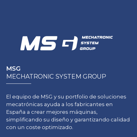
MSG
MECHATRONIC SYSTEM GROUP
El equipo de MSG y su portfolio de soluciones
mecatrónicas ayuda a los fabricantes en
España a crear mejores máquinas,
simplificando su diseño y garantizando calidad
con un coste optimizado.