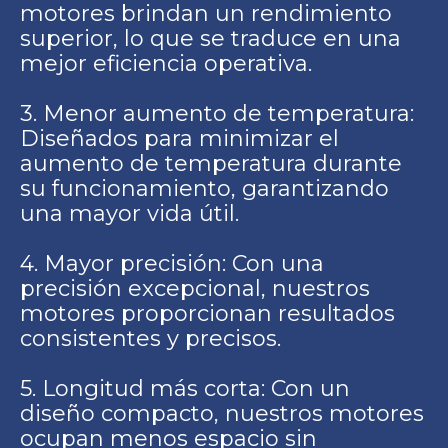
motores brindan un rendimiento
superior, lo que se traduce en una
mejor eficiencia operativa.
3. Menor aumento de temperatura:
Diseñados para minimizar el
aumento de temperatura durante
su funcionamiento, garantizando
una mayor vida útil.
4. Mayor precisión: Con una
precisión excepcional, nuestros
motores proporcionan resultados
consistentes y precisos.
5. Longitud más corta: Con un
diseño compacto, nuestros motores
ocupan menos espacio sin