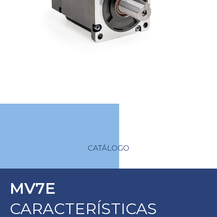
CATÁLOGO
MV7E
CARACTERÍSTICAS