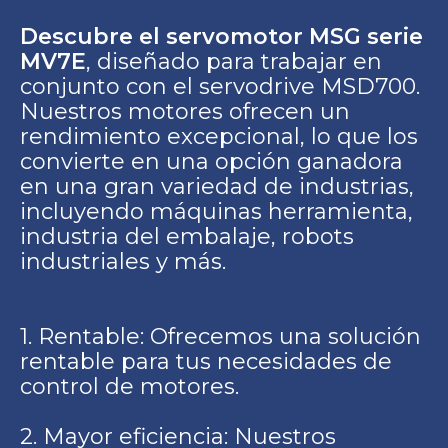
Descubre el servomotor MSG serie
MV7E
, diseñado para trabajar en
conjunto con el servodrive MSD700.
Nuestros motores ofrecen un
rendimiento excepcional, lo que los
convierte en una opción ganadora
en una gran variedad de industrias,
incluyendo máquinas herramienta,
industria del embalaje, robots
industriales y más.
1. Rentable: Ofrecemos una solución
rentable para tus necesidades de
control de motores.
2. Mayor eficiencia: Nuestros