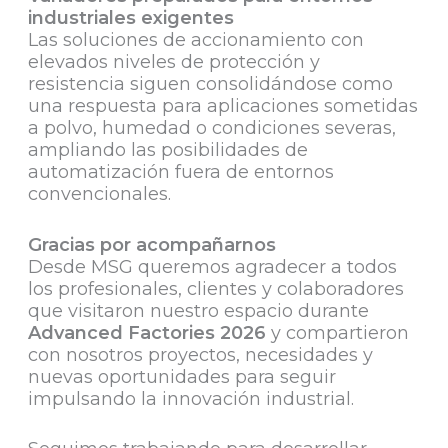
industriales exigentes
Las soluciones de accionamiento con
elevados niveles de protección y
resistencia siguen consolidándose como
una respuesta para aplicaciones sometidas
a polvo, humedad o condiciones severas,
ampliando las posibilidades de
automatización fuera de entornos
convencionales.
Gracias por acompañarnos
Desde MSG queremos agradecer a todos
los profesionales, clientes y colaboradores
que visitaron nuestro espacio durante
Advanced Factories 2026
y compartieron
con nosotros proyectos, necesidades y
nuevas oportunidades para seguir
impulsando la innovación industrial.