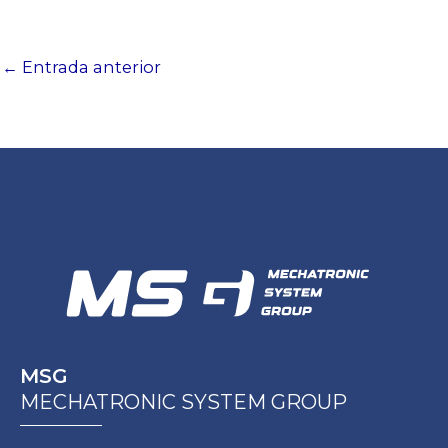
←
Entrada anterior
MSG
MECHATRONIC SYSTEM GROUP