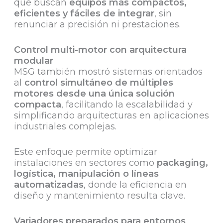
que buscan
equipos más compactos,
eficientes y fáciles de integrar
, sin
renunciar a precisión ni prestaciones.
Control multi-motor con arquitectura
modular
MSG también mostró sistemas orientados
al
control simultáneo de múltiples
motores desde una única solución
compacta
, facilitando la escalabilidad y
simplificando arquitecturas en aplicaciones
industriales complejas.
Este enfoque permite optimizar
instalaciones en sectores como
packaging,
logística, manipulación o líneas
automatizadas
, donde la eficiencia en
diseño y mantenimiento resulta clave.
Variadores preparados para entornos