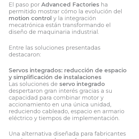
El paso por
Advanced Factories
ha
permitido mostrar cómo la evolución del
motion control
y la integración
mecatrónica están transformando el
diseño de maquinaria industrial.
Entre las soluciones presentadas
destacaron:
Servos integrados: reducción de espacio
y simplificación de instalaciones
Las soluciones de
servo integrado
despertaron gran interés gracias a su
capacidad para combinar motor y
accionamiento en una única unidad,
reduciendo cableado, espacio en armario
eléctrico y tiempos de implementación.
Una alternativa diseñada para fabricantes