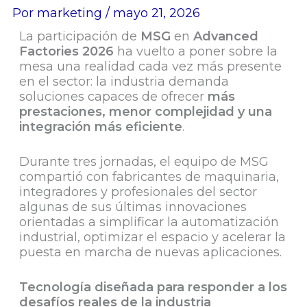
Por
marketing
/
mayo 21, 2026
La participación de
MSG
en
Advanced
Factories 2026
ha vuelto a poner sobre la
mesa una realidad cada vez más presente
en el sector: la industria demanda
soluciones capaces de ofrecer
más
prestaciones, menor complejidad y una
integración más eficiente
.
Durante tres jornadas, el equipo de MSG
compartió con fabricantes de maquinaria,
integradores y profesionales del sector
algunas de sus últimas innovaciones
orientadas a simplificar la automatización
industrial, optimizar el espacio y acelerar la
puesta en marcha de nuevas aplicaciones.
Tecnología diseñada para responder a los
desafíos reales de la industria