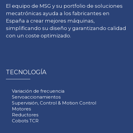
El equipo de MSG y su portfolio de soluciones
mecatrónicas ayuda a los fabricantes en
España a crear mejores máquinas,
simplificando su diseño y garantizando calidad
con un coste optimizado.
TECNOLOGÍA
Variación de frecuencia
Servoaccionamientos
Supervisión, Control & Motion Control
Motores
Reductores
Cobots TCR