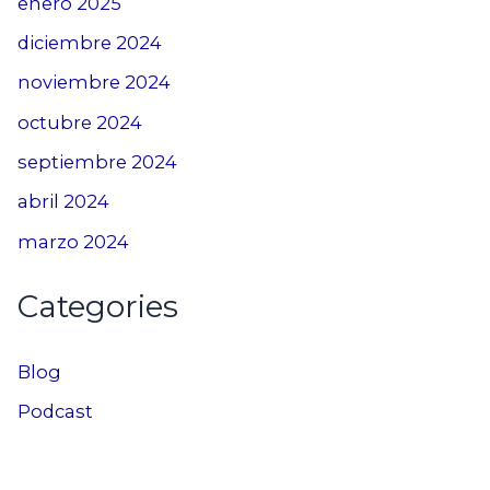
enero 2025
diciembre 2024
noviembre 2024
octubre 2024
septiembre 2024
abril 2024
marzo 2024
Categories
Blog
Podcast