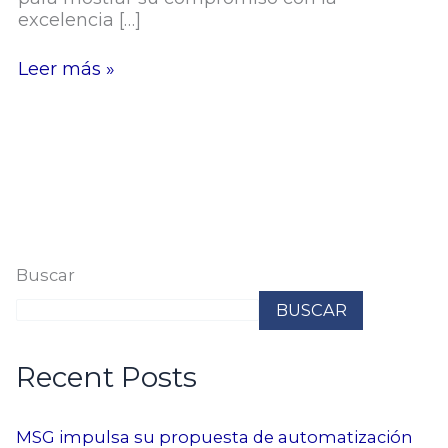
excelencia […]
Leer más »
Buscar
BUSCAR
Recent Posts
MSG impulsa su propuesta de automatización