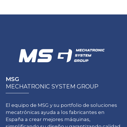
MSG
MECHATRONIC SYSTEM GROUP
El equipo de MSG y su portfolio de soluciones
mecatrónicas ayuda a los fabricantes en
España a crear mejores máquinas,
simplificando su diseño y garantizando calidad