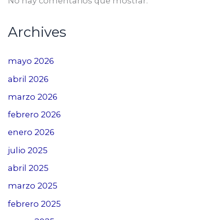
No hay comentarios que mostrar.
Archives
mayo 2026
abril 2026
marzo 2026
febrero 2026
enero 2026
julio 2025
abril 2025
marzo 2025
febrero 2025