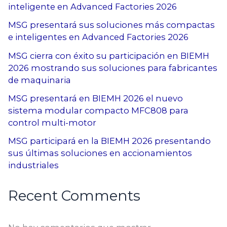
inteligente en Advanced Factories 2026
MSG presentará sus soluciones más compactas
e inteligentes en Advanced Factories 2026
MSG cierra con éxito su participación en BIEMH
2026 mostrando sus soluciones para fabricantes
de maquinaria
MSG presentará en BIEMH 2026 el nuevo
sistema modular compacto MFC808 para
control multi-motor
MSG participará en la BIEMH 2026 presentando
sus últimas soluciones en accionamientos
industriales
Recent Comments