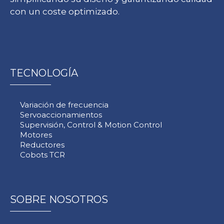
con un coste optimizado.
TECNOLOGÍA
Variación de frecuencia
Servoaccionamientos
Supervisión, Control & Motion Control
Motores
Reductores
Cobots TCR
SOBRE NOSOTROS