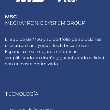
MSG
MECHATRONIC SYSTEM GROUP
El equipo de MSG y su portfolio de soluciones
mecatrónicas ayuda a los fabricantes en
España a crear mejores máquinas,
simplificando su diseño y garantizando calidad
con un coste optimizado.
TECNOLOGÍA
Variación de frecuencia