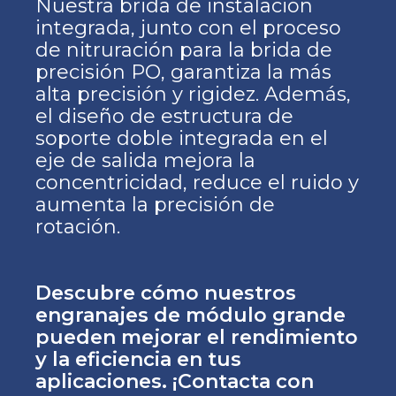
Nuestra brida de instalación
integrada, junto con el proceso
de nitruración para la brida de
precisión PO, garantiza la más
alta precisión y rigidez. Además,
el diseño de estructura de
soporte doble integrada en el
eje de salida mejora la
concentricidad, reduce el ruido y
aumenta la precisión de
rotación.
Descubre cómo nuestros
engranajes de módulo grande
pueden mejorar el rendimiento
y la eficiencia en tus
aplicaciones. ¡Contacta con