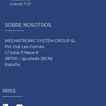
Cobots TCR
SOBRE NOSOTROS
MECHATRONIC SYSTEM GROUP SL
Pol. Ind. Les Comes
C/ Italia 11 Nave 9
08700 – Igualada (BCN)
España
RRSS