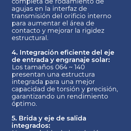
completa de rodamiento de
agujas en la interfaz de
transmisión del orificio interno
para aumentar el área de
contacto y mejorar la rigidez
estructural.
4. Integración eficiente del eje
de entrada y engranaje solar:
Los tamaños 064 ~ 140
presentan una estructura
integrada para una mejor
capacidad de torsión y precisión,
garantizando un rendimiento
óptimo.
5. Brida y eje de salida
integrados: