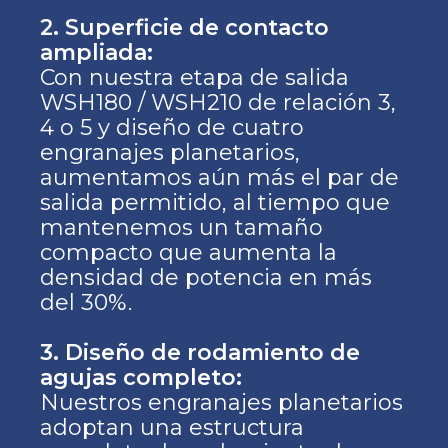
2. Superficie de contacto
ampliada:
Con nuestra etapa de salida
WSH180 / WSH210 de relación 3,
4 o 5 y diseño de cuatro
engranajes planetarios,
aumentamos aún más el par de
salida permitido, al tiempo que
mantenemos un tamaño
compacto que aumenta la
densidad de potencia en más
del 30%.
3. Diseño de rodamiento de
agujas completo:
Nuestros engranajes planetarios
adoptan una estructura