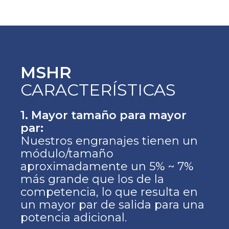
MSHR
CARACTERÍSTICAS
1. Mayor tamaño para mayor
par:
Nuestros engranajes tienen un
módulo/tamaño
aproximadamente un 5% ~ 7%
más grande que los de la
competencia, lo que resulta en
un mayor par de salida para una
potencia adicional.