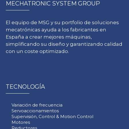
MECHATRONIC SYSTEM GROUP
El equipo de MSG y su portfolio de soluciones
mecatrónicas ayuda a los fabricantes en
España a crear mejores máquinas,
simplificando su diseño y garantizando calidad
con un coste optimizado.
TECNOLOGÍA
Variación de frecuencia
Servoaccionamientos
Supervisión, Control & Motion Control
Motores
Reductores