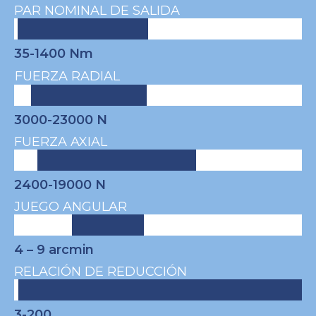
PAR NOMINAL DE SALIDA
35-1400 Nm
FUERZA RADIAL
3000-23000 N
FUERZA AXIAL
2400-19000 N
JUEGO ANGULAR
4 – 9
arcmin
RELACIÓN DE REDUCCIÓN
3-200